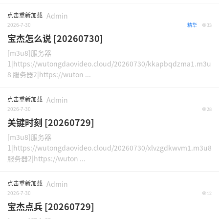
点击重新加载
Admin
2026-7-30
精华
33
宝杰怎么说 [20260730]
[m3u8]服务器
1|https://wutongdaovideo.cloud/20260730/kkapbqdzma1.m3u
8 服务器2|https://wuton ...
点击重新加载
Admin
2026-7-30
28
关键时刻 [20260729]
[m3u8]服务器
1|https://wutongdaovideo.cloud/20260730/xlvzgdkwvm1.m3u8
服务器2|https://wuton ...
点击重新加载
Admin
2026-7-30
12
宝杰点兵 [20260729]