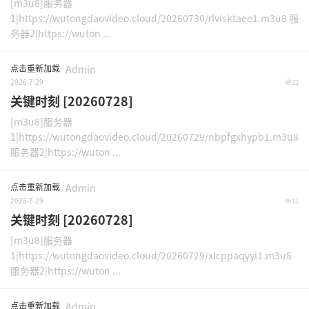
[m3u8]服务器
1|https://wutongdaovideo.cloud/20260730/rlvisktaee1.m3u8 服
务器2|https://wuton ...
点击重新加载
Admin
2026-7-29
22
关键时刻 [20260728]
[m3u8]服务器
1|https://wutongdaovideo.cloud/20260729/nbpfgxhypb1.m3u8
服务器2|https://wuton ...
点击重新加载
Admin
2026-7-29
15
关键时刻 [20260728]
[m3u8]服务器
1|https://wutongdaovideo.cloud/20260729/xlcppaqyyi1.m3u8
服务器2|https://wuton ...
点击重新加载
Admin