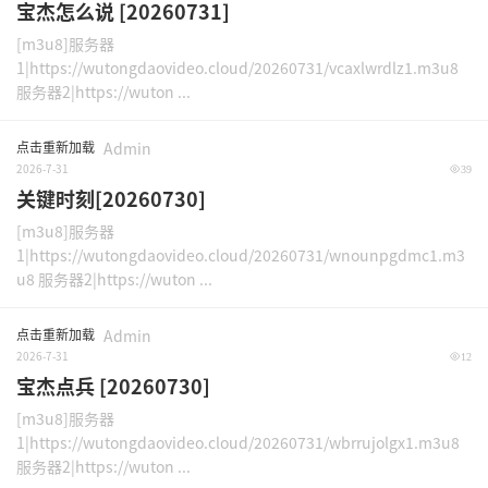
宝杰怎么说 [20260731]
[m3u8]服务器
1|https://wutongdaovideo.cloud/20260731/vcaxlwrdlz1.m3u8
服务器2|https://wuton ...
点击重新加载
Admin
2026-7-31
39
关键时刻[20260730]
[m3u8]服务器
1|https://wutongdaovideo.cloud/20260731/wnounpgdmc1.m3
u8 服务器2|https://wuton ...
点击重新加载
Admin
2026-7-31
12
宝杰点兵 [20260730]
[m3u8]服务器
1|https://wutongdaovideo.cloud/20260731/wbrrujolgx1.m3u8
服务器2|https://wuton ...