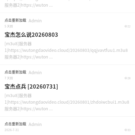
服务器2|https://wuton ...
点击重新加载
Admin
5 天前
22
宝杰怎么说20260803
[m3u8]服务器
1|https://wutongdaovideo.cloud/20260803/qqjvavtfuu1.m3u8
服务器2|https://wuton ...
点击重新加载
Admin
7 天前
28
宝杰点兵 [20260731]
[m3u8]服务器
1|https://wutongdaovideo.cloud/20260801/zhdoiwcbui1.m3u8
服务器2|https://wuton ...
点击重新加载
Admin
2026-7-31
33