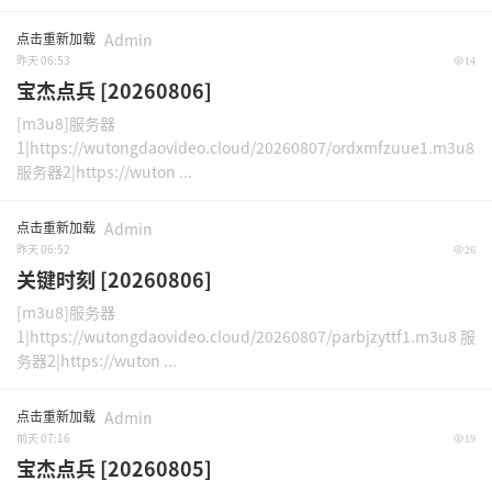
点击重新加载
Admin
昨天 06:53
14
宝杰点兵 [20260806]
[m3u8]服务器
1|https://wutongdaovideo.cloud/20260807/ordxmfzuue1.m3u8
服务器2|https://wuton ...
点击重新加载
Admin
昨天 06:52
26
关键时刻 [20260806]
[m3u8]服务器
1|https://wutongdaovideo.cloud/20260807/parbjzyttf1.m3u8 服
务器2|https://wuton ...
点击重新加载
Admin
前天 07:16
19
宝杰点兵 [20260805]