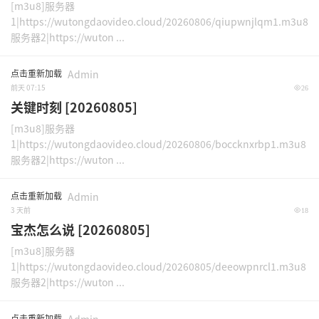
[m3u8]服务器
1|https://wutongdaovideo.cloud/20260806/qiupwnjlqm1.m3u8
服务器2|https://wuton ...
点击重新加载
Admin
前天 07:15
26
关键时刻 [20260805]
[m3u8]服务器
1|https://wutongdaovideo.cloud/20260806/boccknxrbp1.m3u8
服务器2|https://wuton ...
点击重新加载
Admin
3 天前
18
宝杰怎么说 [20260805]
[m3u8]服务器
1|https://wutongdaovideo.cloud/20260805/deeowpnrcl1.m3u8
服务器2|https://wuton ...
点击重新加载