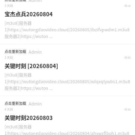
Admin
3 天前
18
宝杰点兵20260804
[m3u8]服务器
1|https://wutongdaovideo.cloud/20260805/ibzifvpwdm1.m3u8
服务器2|https://wuton ...
点击重新加载
Admin
3 天前
30
关键时刻 [20260804]
[m3u8]服务器
1|https://wutongdaovideo.cloud/20260805/xdqxqtywbs1.m3u8
服务器2|https://wuton ...
点击重新加载
Admin
4 天前
30
关键时刻20260803
[m3u8]服务器
1|https://wutongdaovideo.cloud/20260804/ahxwzflboh1.m3u8