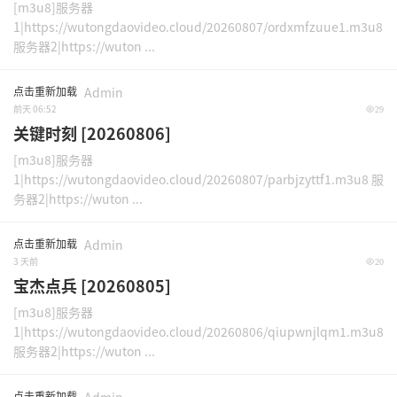
[m3u8]服务器
1|https://wutongdaovideo.cloud/20260807/ordxmfzuue1.m3u8
服务器2|https://wuton ...
点击重新加载
Admin
前天 06:52
29
关键时刻 [20260806]
[m3u8]服务器
1|https://wutongdaovideo.cloud/20260807/parbjzyttf1.m3u8 服
务器2|https://wuton ...
点击重新加载
Admin
3 天前
20
宝杰点兵 [20260805]
[m3u8]服务器
1|https://wutongdaovideo.cloud/20260806/qiupwnjlqm1.m3u8
服务器2|https://wuton ...
点击重新加载