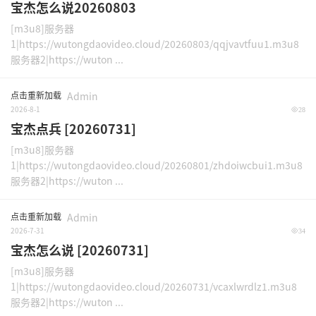
宝杰怎么说20260803
[m3u8]服务器
1|https://wutongdaovideo.cloud/20260803/qqjvavtfuu1.m3u8
服务器2|https://wuton ...
点击重新加载
Admin
2026-8-1
28
宝杰点兵 [20260731]
[m3u8]服务器
1|https://wutongdaovideo.cloud/20260801/zhdoiwcbui1.m3u8
服务器2|https://wuton ...
点击重新加载
Admin
2026-7-31
34
宝杰怎么说 [20260731]
[m3u8]服务器
1|https://wutongdaovideo.cloud/20260731/vcaxlwrdlz1.m3u8
服务器2|https://wuton ...