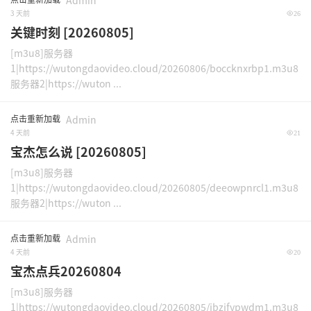
Admin
3 天前
26
关键时刻 [20260805]
[m3u8]服务器
1|https://wutongdaovideo.cloud/20260806/boccknxrbp1.m3u8
服务器2|https://wuton ...
点击重新加载
Admin
4 天前
21
宝杰怎么说 [20260805]
[m3u8]服务器
1|https://wutongdaovideo.cloud/20260805/deeowpnrcl1.m3u8
服务器2|https://wuton ...
点击重新加载
Admin
4 天前
20
宝杰点兵20260804
[m3u8]服务器
1|https://wutongdaovideo.cloud/20260805/ibzifvpwdm1.m3u8