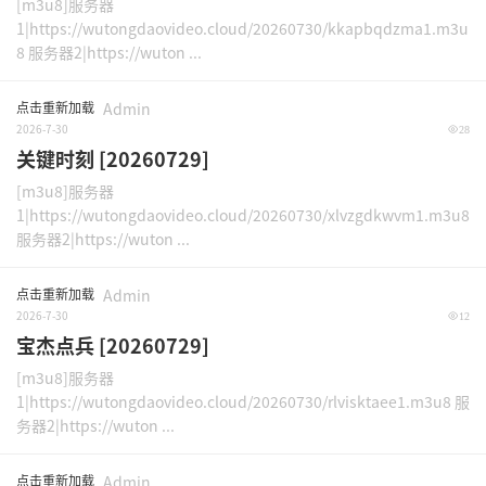
[m3u8]服务器
1|https://wutongdaovideo.cloud/20260730/kkapbqdzma1.m3u
8 服务器2|https://wuton ...
点击重新加载
Admin
2026-7-30
28
关键时刻 [20260729]
[m3u8]服务器
1|https://wutongdaovideo.cloud/20260730/xlvzgdkwvm1.m3u8
服务器2|https://wuton ...
点击重新加载
Admin
2026-7-30
12
宝杰点兵 [20260729]
[m3u8]服务器
1|https://wutongdaovideo.cloud/20260730/rlvisktaee1.m3u8 服
务器2|https://wuton ...
点击重新加载
Admin