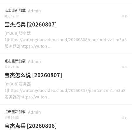
点击重新加载
Admin
昨天 07:12
13
宝杰点兵 [20260807]
[m3u8]服务器
1|https://wutongdaovideo.cloud/20260808/epozbddrzz1.m3u8
服务器2|https://wuton ...
点击重新加载
Admin
前天 21:26
24
宝杰怎么说 [20260807]
[m3u8]服务器
1|https://wutongdaovideo.cloud/20260807/jiantcmzmi1.m3u8
服务器2|https://wuton ...
点击重新加载
Admin
前天 06:53
14
宝杰点兵 [20260806]