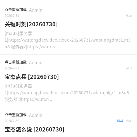
点击重新加载
Admin
2026-7-31
39
关键时刻[20260730]
[m3u8]服务器
1|https://wutongdaovideo.cloud/20260731/wnounpgdmc1.m3
u8 服务器2|https://wuton ...
点击重新加载
Admin
2026-7-31
12
宝杰点兵 [20260730]
[m3u8]服务器
1|https://wutongdaovideo.cloud/20260731/wbrrujolgx1.m3u8
服务器2|https://wuton ...
点击重新加载
Admin
2026-7-30
精华
33
宝杰怎么说 [20260730]