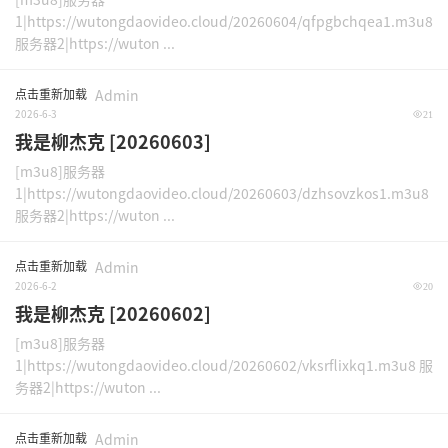
1|https://wutongdaovideo.cloud/20260604/qfpgbchqea1.m3u8
服务器2|https://wuton ...
点击重新加载
Admin
2026-6-3
21
我是柳杰克 [20260603]
[m3u8]服务器
1|https://wutongdaovideo.cloud/20260603/dzhsovzkos1.m3u8
服务器2|https://wuton ...
点击重新加载
Admin
2026-6-2
20
我是柳杰克 [20260602]
[m3u8]服务器
1|https://wutongdaovideo.cloud/20260602/vksrflixkq1.m3u8 服
务器2|https://wuton ...
点击重新加载
Admin