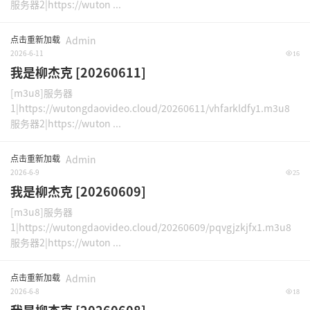
服务器2|https://wuton ...
点击重新加载
Admin
2026-6-11
16
我是柳杰克 [20260611]
[m3u8]服务器
1|https://wutongdaovideo.cloud/20260611/vhfarkldfy1.m3u8
服务器2|https://wuton ...
点击重新加载
Admin
2026-6-9
25
我是柳杰克 [20260609]
[m3u8]服务器
1|https://wutongdaovideo.cloud/20260609/pqvgjzkjfx1.m3u8
服务器2|https://wuton ...
点击重新加载
Admin
2026-6-8
18