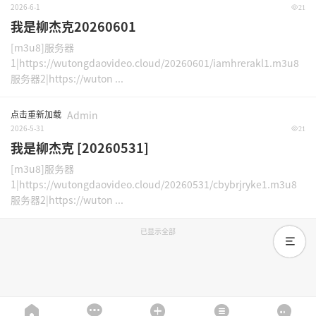
2026-6-1
21
我是柳杰克20260601
[m3u8]服务器
1|https://wutongdaovideo.cloud/20260601/iamhrerakl1.m3u8
服务器2|https://wuton ...
点击重新加载
Admin
2026-5-31
21
我是柳杰克 [20260531]
[m3u8]服务器
1|https://wutongdaovideo.cloud/20260531/cbybrjryke1.m3u8
服务器2|https://wuton ...
已显示全部