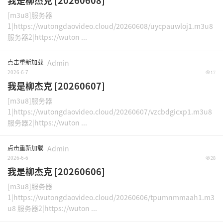
我是柳杰克 [20260608]
[m3u8]服务器
1|https://wutongdaovideo.cloud/20260608/uycpauwloj1.m3u8
服务器2|https://wuton ...
点击重新加载
Admin
2026-6-7
17
我是柳杰克 [20260607]
[m3u8]服务器
1|https://wutongdaovideo.cloud/20260607/vzcbdgicxp1.m3u8
服务器2|https://wuton ...
点击重新加载
Admin
2026-6-6
28
我是柳杰克 [20260606]
[m3u8]服务器
1|https://wutongdaovideo.cloud/20260606/tpumnmmaah1.m3
u8 服务器2|https://wuton ...