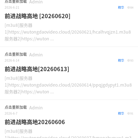
点击重新加载
Admin
2026-6-21
精华
84
前进战略高地 [20260620]
[m3u8]服务器
1|https://wutongdaovideo.cloud/20260621/hcalhvqjzn1.m3u8
服务器2|https://wuton ...
点击重新加载
Admin
2026-6-14
精华
93
前进战略高地[20260613]
[m3u8]服务器
1|https://wutongdaovideo.cloud/20260614/ppqjgdypyt1.m3u8
服务器2|https://wuton ...
点击重新加载
Admin
2026-6-7
精华
91
前进战略高地20260606
[m3u8]服务器
1|https://wutongdaovideo.cloud/20260607/bmeqahyquw1.m3