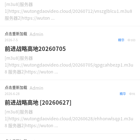
[m3u8]服务器
1|https://wutongdaovideo.cloud/20260712/vnszglblcu1.m3u8
服务器2|https://wuton ...
点击重新加载
Admin
2026-7-5
精华
103
前进战略高地20260705
[m3u8]服务器
1|https://wutongdaovideo.cloud/20260705/qpgcahbezp1.m3u
8 服务器2|https://wuton ...
点击重新加载
Admin
2026-6-28
精华
91
前进战略高地 [20260627]
[m3u8]服务器
1|https://wutongdaovideo.cloud/20260628/ehhonwlsqp1.m3u
8 服务器2|https://wuton ...