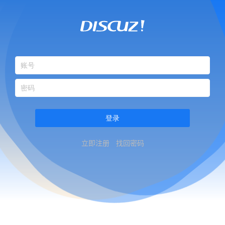
登录
立即注册
找回密码