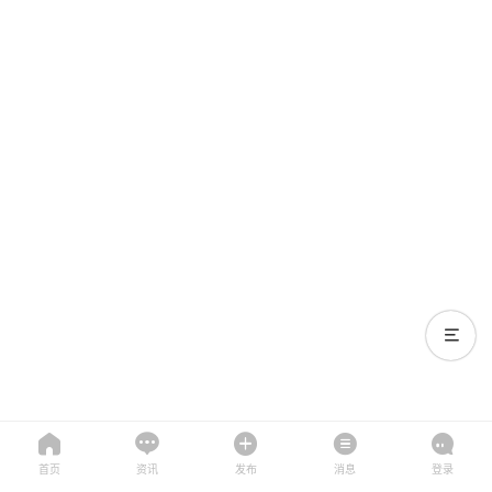
首页
资讯
发布
消息
登录