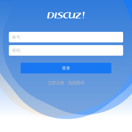
登录
立即注册
找回密码