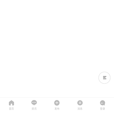
首页
资讯
发布
消息
登录