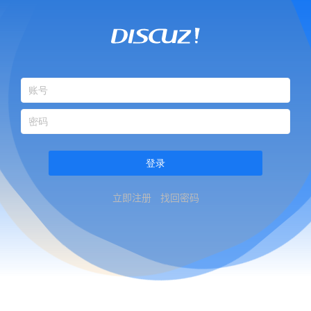
登录
立即注册
找回密码