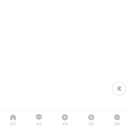
首页
资讯
发布
消息
登录