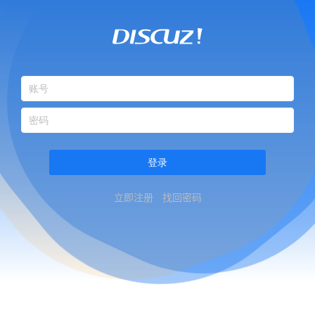
登录
立即注册
找回密码