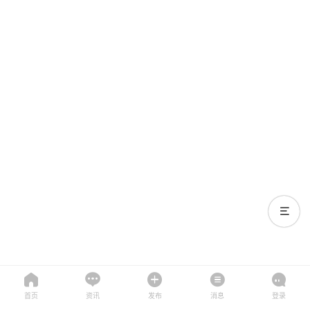
首页
资讯
发布
消息
登录