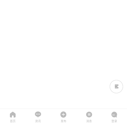
首页
资讯
发布
消息
登录