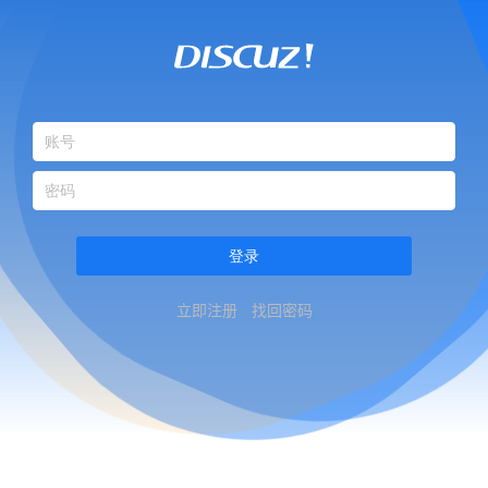
登录
立即注册
找回密码