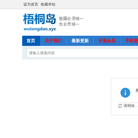
设为首页
收藏本站
首页
关于我们
最新更新
开通会员
手机登
请稍候...