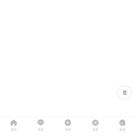
首页
资讯
发布
消息
登录