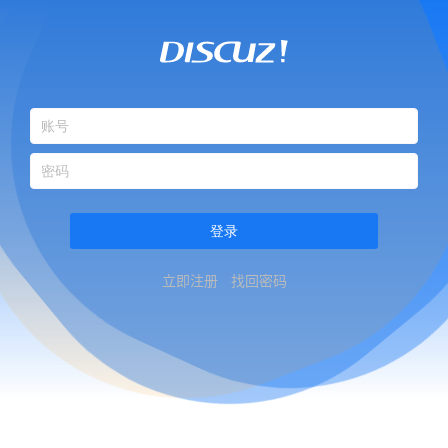
登录
立即注册
找回密码