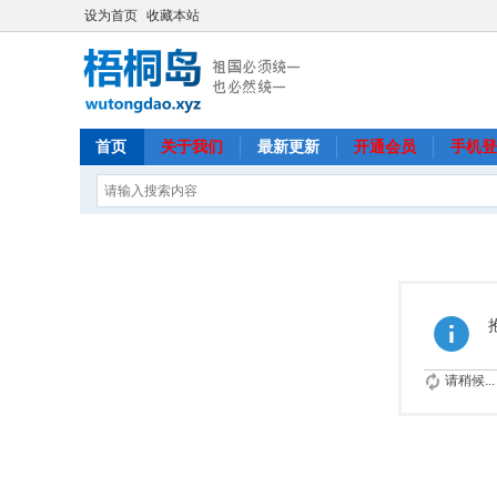
设为首页
收藏本站
首页
关于我们
最新更新
开通会员
手机登
请稍候...