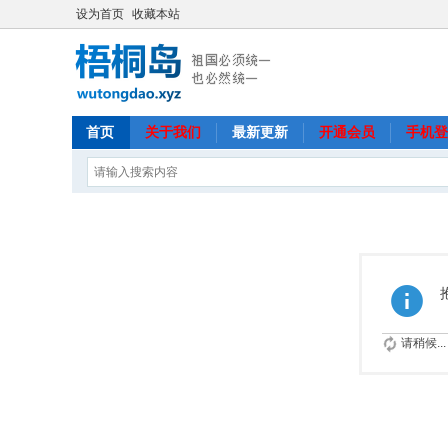
设为首页
收藏本站
首页
关于我们
最新更新
开通会员
手机登
请稍候...