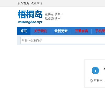
设为首页
收藏本站
首页
关于我们
最新更新
开通会员
手机登
请稍候...