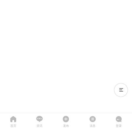
首页
资讯
发布
消息
登录