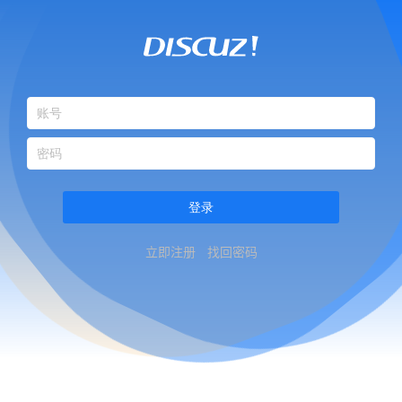
登录
立即注册
找回密码