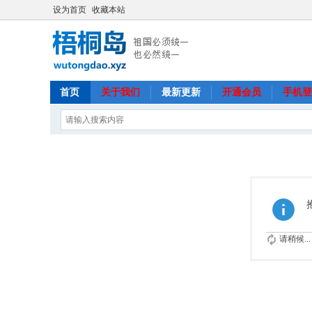
设为首页
收藏本站
首页
关于我们
最新更新
开通会员
手机登
请稍候...