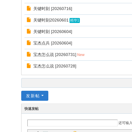
关键时刻 [20260716]
关键时刻20260601
精华1
关键时刻 [20260604]
宝杰点兵 [20260604]
宝杰怎么说 [20260731]
New
宝杰怎么说 [20260728]
发新帖
快速发帖
还可输