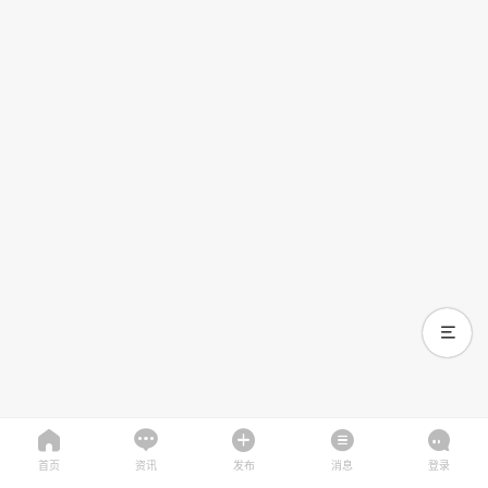
首页
资讯
发布
消息
登录