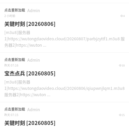
点击重新加载
Admin
2 小时前
4
关键时刻 [20260806]
[m3u8]服务器
1|https://wutongdaovideo.cloud/20260807/parbjzyttf1.m3u8 服
务器2|https://wuton ...
点击重新加载
Admin
昨天 07:16
18
宝杰点兵 [20260805]
[m3u8]服务器
1|https://wutongdaovideo.cloud/20260806/qiupwnjlqm1.m3u8
服务器2|https://wuton ...
点击重新加载
Admin
昨天 07:15
25
关键时刻 [20260805]