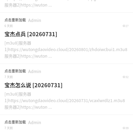
服务器2|https://wuton ...
点击重新加载
Admin
6 天前
27
宝杰点兵 [20260731]
[m3u8]服务器
1|https://wutongdaovideo.cloud/20260801/zhdoiwcbui1.m3u8
服务器2|https://wuton ...
点击重新加载
Admin
7 天前
32
宝杰怎么说 [20260731]
[m3u8]服务器
1|https://wutongdaovideo.cloud/20260731/vcaxlwrdlz1.m3u8
服务器2|https://wuton ...
点击重新加载
Admin
7 天前
39