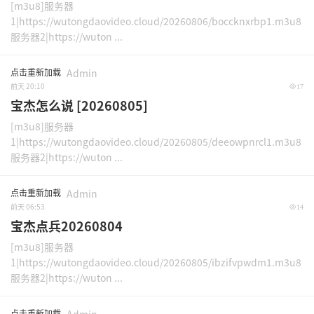
[m3u8]服务器
1|https://wutongdaovideo.cloud/20260806/boccknxrbp1.m3u8
服务器2|https://wuton ...
点击重新加载
Admin
前天 20:10
17
宝杰怎么说 [20260805]
[m3u8]服务器
1|https://wutongdaovideo.cloud/20260805/deeowpnrcl1.m3u8
服务器2|https://wuton ...
点击重新加载
Admin
前天 06:53
14
宝杰点兵20260804
[m3u8]服务器
1|https://wutongdaovideo.cloud/20260805/ibzifvpwdm1.m3u8
服务器2|https://wuton ...
点击重新加载