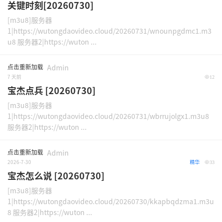
关键时刻[20260730]
[m3u8]服务器
1|https://wutongdaovideo.cloud/20260731/wnounpgdmc1.m3
u8 服务器2|https://wuton ...
点击重新加载
Admin
7 天前
12
宝杰点兵 [20260730]
[m3u8]服务器
1|https://wutongdaovideo.cloud/20260731/wbrrujolgx1.m3u8
服务器2|https://wuton ...
点击重新加载
Admin
2026-7-30
精华
33
宝杰怎么说 [20260730]
[m3u8]服务器
1|https://wutongdaovideo.cloud/20260730/kkapbqdzma1.m3u
8 服务器2|https://wuton ...