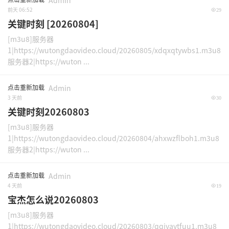
Admin
前天 06:52
29
关键时刻 [20260804]
[m3u8]服务器
1|https://wutongdaovideo.cloud/20260805/xdqxqtywbs1.m3u8
服务器2|https://wuton ...
点击重新加载
Admin
3 天前
30
关键时刻20260803
[m3u8]服务器
1|https://wutongdaovideo.cloud/20260804/ahxwzflboh1.m3u8
服务器2|https://wuton ...
点击重新加载
Admin
4 天前
19
宝杰怎么说20260803
[m3u8]服务器
1|https://wutongdaovideo.cloud/20260803/qqjvavtfuu1.m3u8