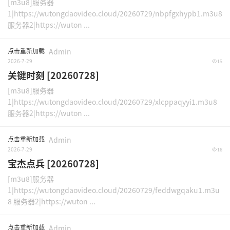
[m3u8]服务器
1|https://wutongdaovideo.cloud/20260729/nbpfgxhypb1.m3u8
服务器2|https://wuton ...
点击重新加载
Admin
2026-7-29
15
关键时刻 [20260728]
[m3u8]服务器
1|https://wutongdaovideo.cloud/20260729/xlcppaqyyi1.m3u8
服务器2|https://wuton ...
点击重新加载
Admin
2026-7-29
16
宝杰点兵 [20260728]
[m3u8]服务器
1|https://wutongdaovideo.cloud/20260729/feddwgqaku1.m3u
8 服务器2|https://wuton ...
点击重新加载
Admin