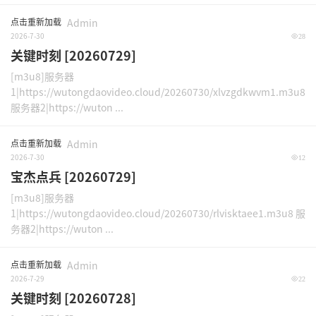
点击重新加载
Admin
2026-7-30
28
关键时刻 [20260729]
[m3u8]服务器
1|https://wutongdaovideo.cloud/20260730/xlvzgdkwvm1.m3u8
服务器2|https://wuton ...
点击重新加载
Admin
2026-7-30
12
宝杰点兵 [20260729]
[m3u8]服务器
1|https://wutongdaovideo.cloud/20260730/rlvisktaee1.m3u8 服
务器2|https://wuton ...
点击重新加载
Admin
2026-7-29
22
关键时刻 [20260728]