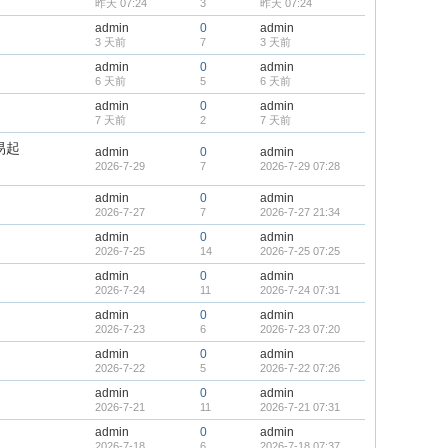
昨天 07:24
3
昨天 07:24
admin
0
admin
3 天前
7
3 天前
admin
0
admin
6 天前
5
6 天前
admin
0
admin
7 天前
2
7 天前
易起
admin
0
admin
2026-7-29
7
2026-7-29 07:28
admin
0
admin
2026-7-27
7
2026-7-27 21:34
admin
0
admin
2026-7-25
14
2026-7-25 07:25
admin
0
admin
2026-7-24
11
2026-7-24 07:31
admin
0
admin
2026-7-23
6
2026-7-23 07:20
admin
0
admin
2026-7-22
5
2026-7-22 07:26
admin
0
admin
2026-7-21
11
2026-7-21 07:31
admin
0
admin
2026-7-18
6
2026-7-18 07:37