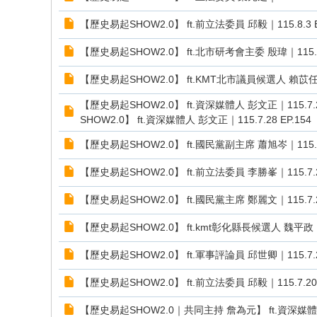
【歷史易起SHOW2.0】 ft.前立法委員 邱毅｜115.8.
【歷史易起SHOW2.0】 ft.北市研考會主委 殷瑋｜115.
【歷史易起SHOW2.0】 ft.KMT北市議員候選人 賴苡任、
【歷史易起SHOW2.0】 ft.資深媒體人 彭文正｜11
SHOW2.0】 ft.資深媒體人 彭文正｜115.7.28 EP.154
【歷史易起SHOW2.0】 ft.國民黨副主席 蕭旭岑｜115.7
【歷史易起SHOW2.0】 ft.前立法委員 李勝峯｜115.7.
【歷史易起SHOW2.0】 ft.國民黨主席 鄭麗文｜115.7.
【歷史易起SHOW2.0】 ft.kmt彰化縣長候選人 魏平政｜1
【歷史易起SHOW2.0】 ft.軍事評論員 邱世卿｜115.7
【歷史易起SHOW2.0】 ft.前立法委員 邱毅｜115.7.
【歷史易起SHOW2.0｜共同主持 詹為元】 ft.資深媒