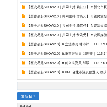
【歷史易起SHOW2.0｜共同主持 賴苡任】 ft.新北
【歷史易起SHOW2.0｜共同主持 詹為元】 ft.親民黨發言人
【歷史易起SHOW2.0｜共同主持 賴苡任】 ft.資深媒體人 
【歷史易起SHOW2.0｜共同主持 詹為元】 ft.資深媒體人 黃
【歷史易起SHOW2.0】ft.立法委員 林沛祥｜ 115.7.9 E
【歷史易起SHOW2.0】ft.軍事評論員 邱世卿｜ 115.7.7 
【歷史易起SHOW2.0】ft.前立法委員 邱毅｜ 115.7.6 E
【歷史易起SHOW2.0】ft.KMT台北市議員候選人 賴苡任｜
发新帖
快速发帖