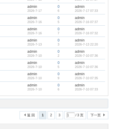
admin
0
admin
2026-7-17
6
2026-7-17 07:33
admin
0
admin
2026-7-16
5
2026-7-16 07:37
admin
0
admin
2026-7-16
7
2026-7-16 07:32
admin
0
admin
2026-7-13
3
2026-7-13 22:20
admin
0
admin
2026-7-10
2
2026-7-10 07:36
admin
0
admin
2026-7-10
5
2026-7-10 07:36
admin
0
admin
2026-7-10
9
2026-7-10 07:35
admin
0
admin
2026-7-10
6
2026-7-10 07:33
返 回
1
2
3
/ 3 页
下一页