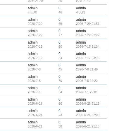
昨天 21:38
30
昨天 21:38
admin
0
admin
4 天前
46
4 天前
admin
0
admin
2026-7-29
65
2026-7-29 21:51
admin
0
admin
2026-7-22
77
2026-7-22 22:22
admin
0
admin
2026-7-15
60
2026-7-15 21:34
admin
0
admin
2026-7-12
54
2026-7-12 23:16
admin
0
admin
2026-7-8
45
2026-7-8 21:49
admin
0
admin
2026-7-5
70
2026-7-5 22:22
admin
0
admin
2026-7-1
54
2026-7-1 22:01
admin
0
admin
2026-6-28
60
2026-6-28 21:13
admin
0
admin
2026-6-24
43
2026-6-24 22:03
admin
0
admin
2026-6-21
58
2026-6-21 21:15