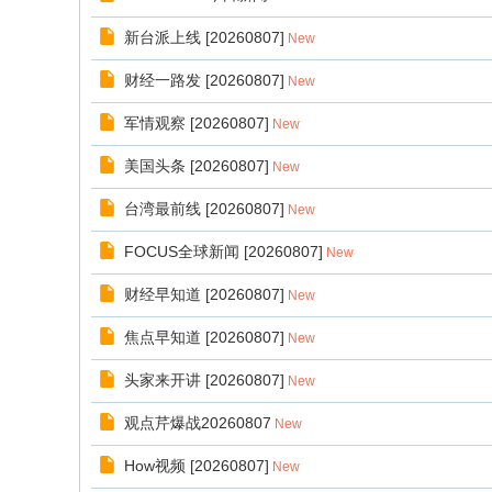
新台派上线 [20260807]
New
财经一路发 [20260807]
New
军情观察 [20260807]
New
美国头条 [20260807]
New
台湾最前线 [20260807]
New
FOCUS全球新闻 [20260807]
New
财经早知道 [20260807]
New
焦点早知道 [20260807]
New
头家来开讲 [20260807]
New
观点芹爆战20260807
New
How视频 [20260807]
New