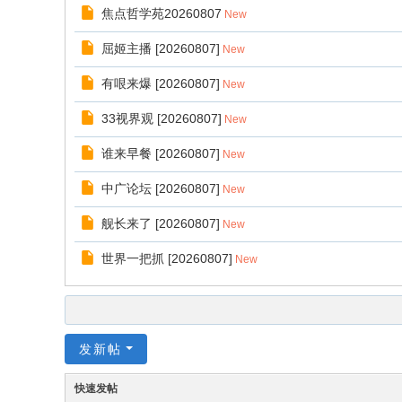
焦点哲学苑20260807
New
屈姬主播 [20260807]
New
有哏来爆 [20260807]
New
33视界观 [20260807]
New
谁来早餐 [20260807]
New
中广论坛 [20260807]
New
舰长来了 [20260807]
New
世界一把抓 [20260807]
New
发新帖
快速发帖