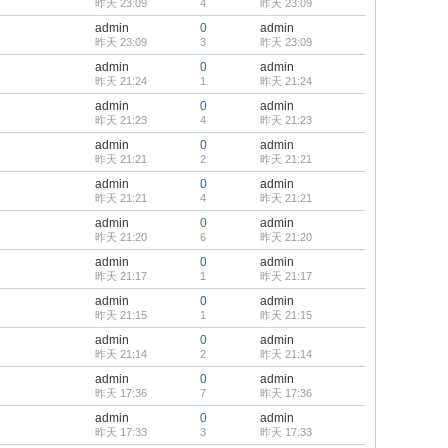
昨天 23:09
4
昨天 23:09
admin
0
admin
昨天 23:09
3
昨天 23:09
admin
0
admin
昨天 21:24
1
昨天 21:24
admin
0
admin
昨天 21:23
4
昨天 21:23
admin
0
admin
昨天 21:21
2
昨天 21:21
admin
0
admin
昨天 21:21
4
昨天 21:21
admin
0
admin
昨天 21:20
6
昨天 21:20
admin
0
admin
昨天 21:17
1
昨天 21:17
admin
0
admin
昨天 21:15
1
昨天 21:15
admin
0
admin
昨天 21:14
2
昨天 21:14
admin
0
admin
昨天 17:36
7
昨天 17:36
admin
0
admin
昨天 17:33
3
昨天 17:33