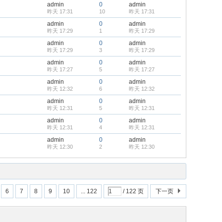
admin
0
admin
昨天 17:31
10
昨天 17:31
admin
0
admin
昨天 17:29
1
昨天 17:29
admin
0
admin
昨天 17:29
3
昨天 17:29
admin
0
admin
昨天 17:27
5
昨天 17:27
admin
0
admin
昨天 12:32
6
昨天 12:32
admin
0
admin
昨天 12:31
5
昨天 12:31
admin
0
admin
昨天 12:31
4
昨天 12:31
admin
0
admin
昨天 12:30
2
昨天 12:30
6
7
8
9
10
... 122
/ 122 页
下一页